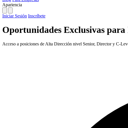
Apariencia
Iniciar Sesión
Inscríbete
Oportunidades Exclusivas para 
Acceso a posiciones de Alta Dirección nivel Senior, Director y C-