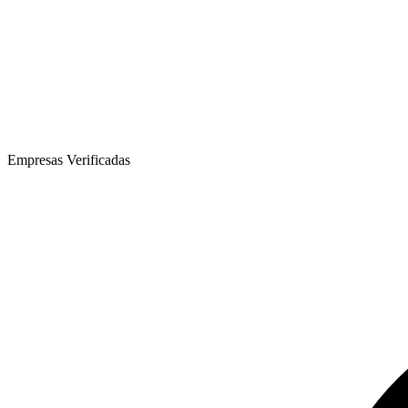
Empresas Verificadas