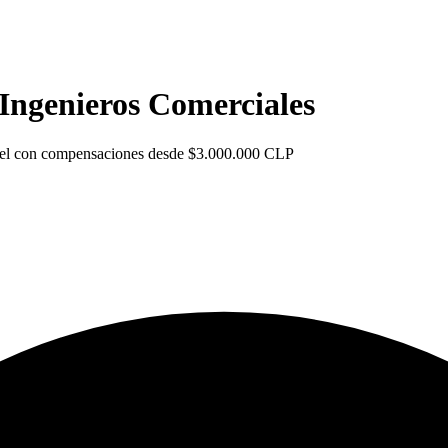
Ingenieros Comerciales
Level con compensaciones desde $3.000.000 CLP