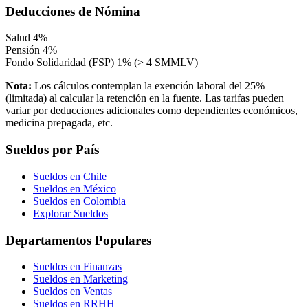
Deducciones de Nómina
Salud
4%
Pensión
4%
Fondo Solidaridad (FSP)
1% (> 4 SMMLV)
Nota:
Los cálculos contemplan la exención laboral del 25%
(limitada) al calcular la retención en la fuente. Las tarifas pueden
variar por deducciones adicionales como dependientes económicos,
medicina prepagada, etc.
Sueldos por País
Sueldos en Chile
Sueldos en México
Sueldos en Colombia
Explorar Sueldos
Departamentos Populares
Sueldos en Finanzas
Sueldos en Marketing
Sueldos en Ventas
Sueldos en RRHH