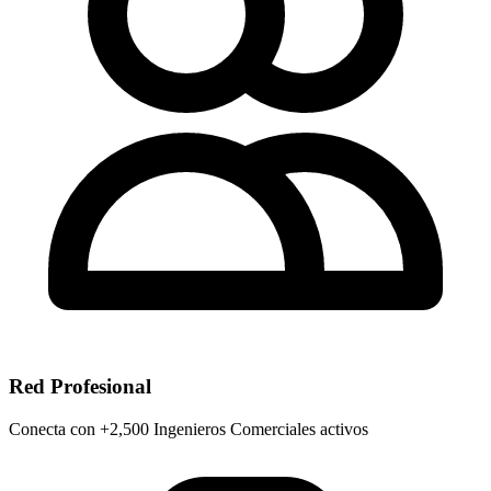
Red Profesional
Conecta con +2,500 Ingenieros Comerciales activos