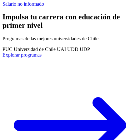
Salario no informado
Impulsa tu carrera con educación de
primer nivel
Programas de las mejores universidades de Chile
PUC
Universidad de Chile
UAI
UDD
UDP
Explorar programas