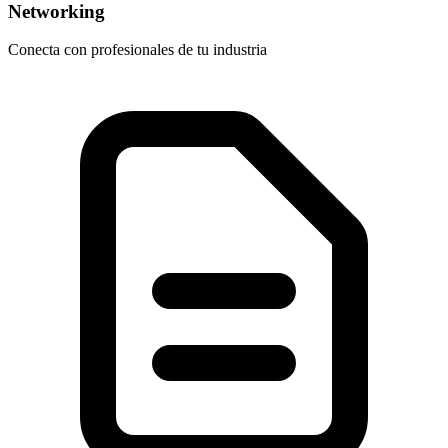
Networking
Conecta con profesionales de tu industria