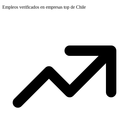
Empleos verificados en empresas top de Chile