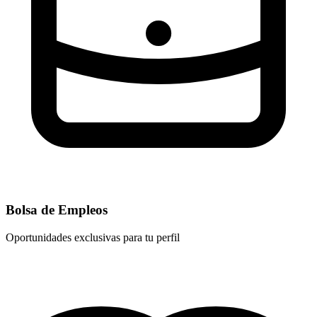
Bolsa de Empleos
Oportunidades exclusivas para tu perfil