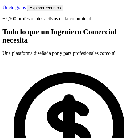
Únete gratis
Explorar recursos
+2,500 profesionales activos en la comunidad
Todo lo que un Ingeniero Comercial
necesita
Una plataforma diseñada por y para profesionales como tú