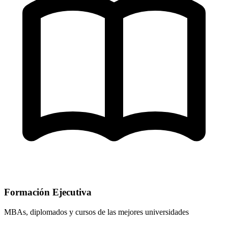
Formación Ejecutiva
MBAs, diplomados y cursos de las mejores universidades