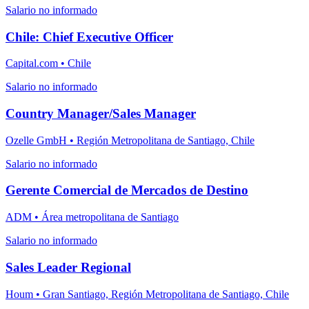
Salario no informado
Chile: Chief Executive Officer
Capital.com • Chile
Salario no informado
Country Manager/Sales Manager
Ozelle GmbH • Región Metropolitana de Santiago, Chile
Salario no informado
Gerente Comercial de Mercados de Destino
ADM • Área metropolitana de Santiago
Salario no informado
Sales Leader Regional
Houm • Gran Santiago, Región Metropolitana de Santiago, Chile