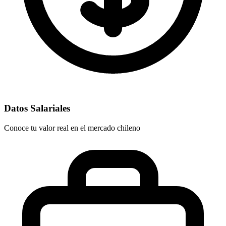
Datos Salariales
Conoce tu valor real en el mercado chileno