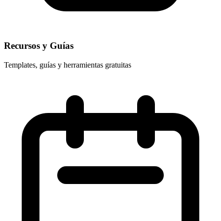
Recursos y Guías
Templates, guías y herramientas gratuitas