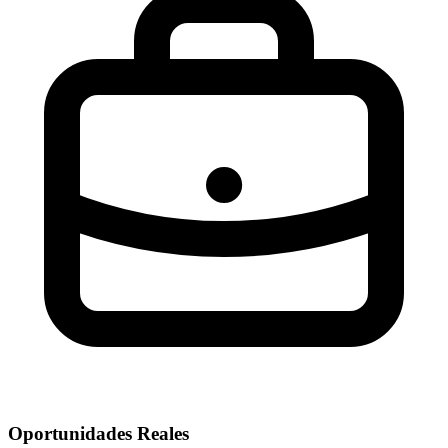
Oportunidades Reales