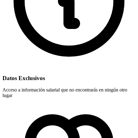
Datos Exclusivos
Acceso a información salarial que no encontrarás en ningún otro
lugar