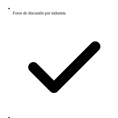
Foros de discusión por industria