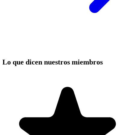
Lo que dicen nuestros miembros