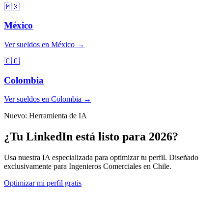
🇲🇽
México
Ver sueldos en México →
🇨🇴
Colombia
Ver sueldos en Colombia →
Nuevo: Herramienta de IA
¿Tu LinkedIn está listo para
2026
?
Usa nuestra IA especializada para optimizar tu perfil. Diseñado
exclusivamente para Ingenieros Comerciales en Chile.
Optimizar mi perfil gratis