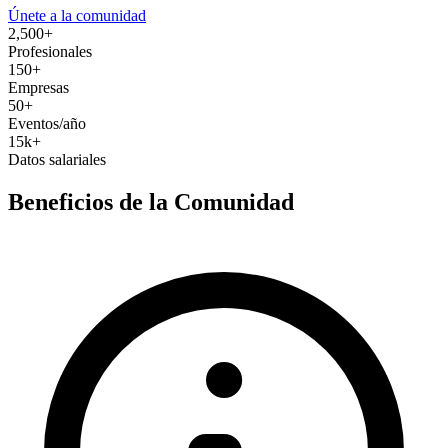
Únete a la comunidad
2,500+
Profesionales
150+
Empresas
50+
Eventos/año
15k+
Datos salariales
Beneficios de la Comunidad