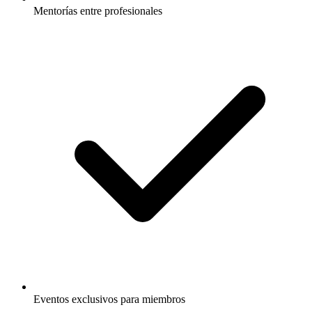
Mentorías entre profesionales
Eventos exclusivos para miembros