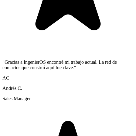
"Gracias a IngenierOS encontré mi trabajo actual. La red de
contactos que construí aquí fue clave."
AC
Andrés C.
Sales Manager