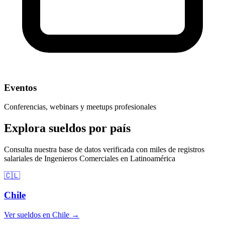
Eventos
Conferencias, webinars y meetups profesionales
Explora sueldos por país
Consulta nuestra base de datos verificada con miles de registros
salariales de Ingenieros Comerciales en Latinoamérica
🇨🇱
Chile
Ver sueldos en Chile →