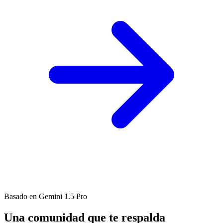
Basado en Gemini 1.5 Pro
Una comunidad que te respalda