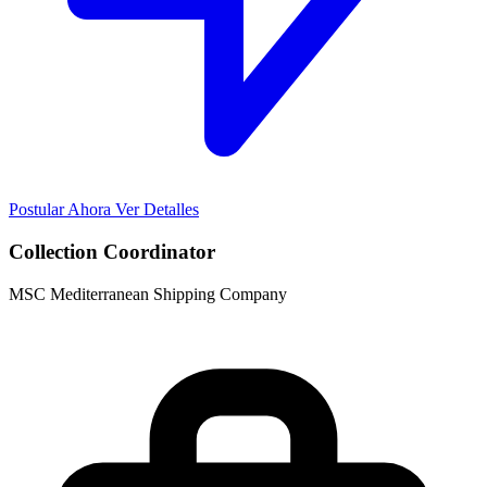
Postular Ahora
Ver Detalles
Collection Coordinator
MSC Mediterranean Shipping Company