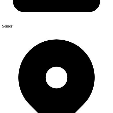
Senior