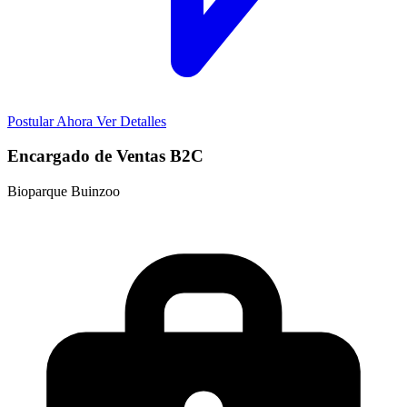
Postular Ahora
Ver Detalles
Encargado de Ventas B2C
Bioparque Buinzoo