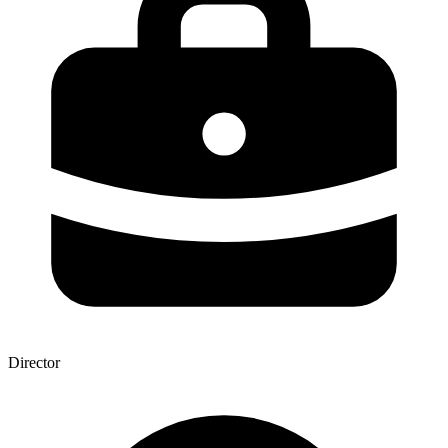
Director