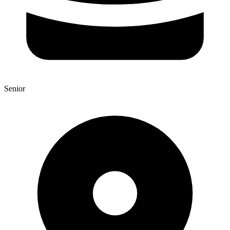
Senior