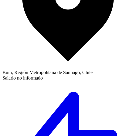
Buin, Región Metropolitana de Santiago, Chile
Salario no informado