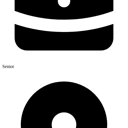
Senior