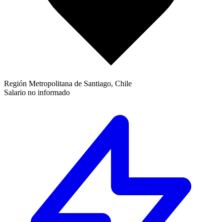
Región Metropolitana de Santiago, Chile
Salario no informado