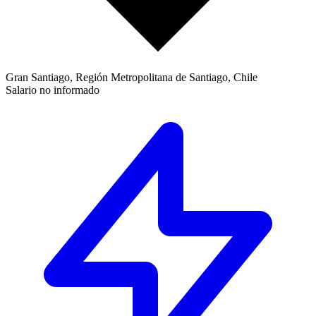
Gran Santiago, Región Metropolitana de Santiago, Chile
Salario no informado