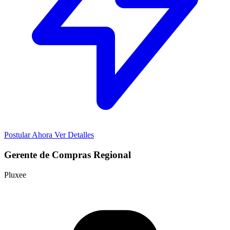
Postular Ahora
Ver Detalles
Gerente de Compras Regional
Pluxee