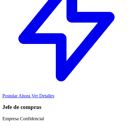
Postular Ahora
Ver Detalles
Jefe de compras
Empresa Confidencial