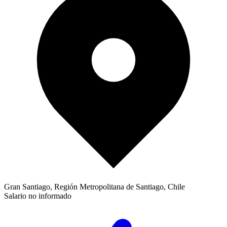
Gran Santiago, Región Metropolitana de Santiago, Chile
Salario no informado