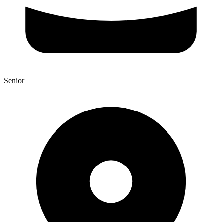
Senior