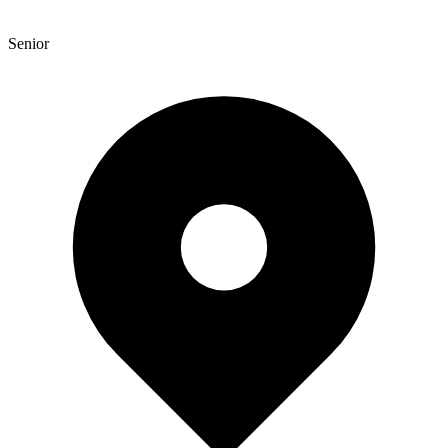
Senior