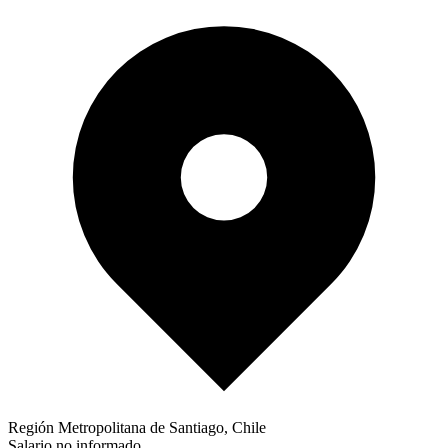
Región Metropolitana de Santiago, Chile
Salario no informado