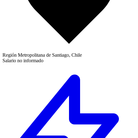
Región Metropolitana de Santiago, Chile
Salario no informado