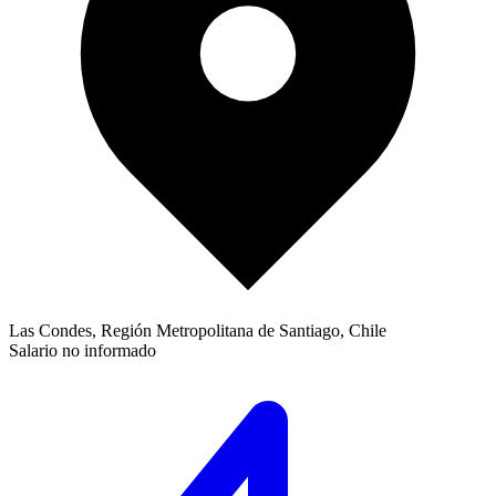
Las Condes, Región Metropolitana de Santiago, Chile
Salario no informado