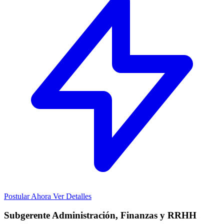
Postular Ahora
Ver Detalles
Subgerente Administración, Finanzas y RRHH