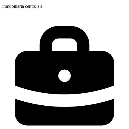
inmobiliaria centro s a