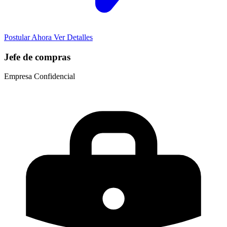
Postular Ahora
Ver Detalles
Jefe de compras
Empresa Confidencial