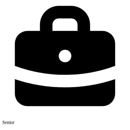
Senior