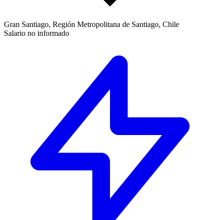
Gran Santiago, Región Metropolitana de Santiago, Chile
Salario no informado