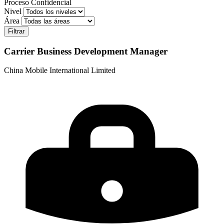
Proceso Confidencial
Nivel
Área
Carrier Business Development Manager
China Mobile International Limited