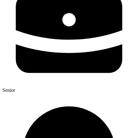
Senior