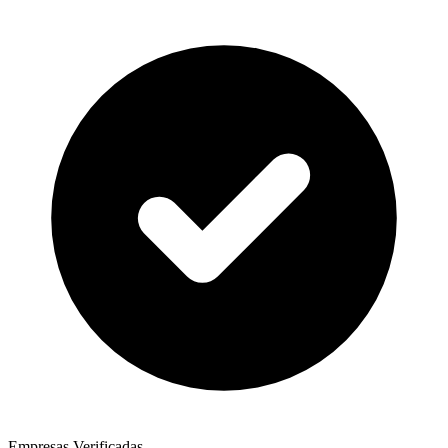
Empresas Verificadas