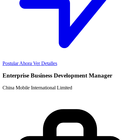
Postular Ahora
Ver Detalles
Enterprise Business Development Manager
China Mobile International Limited