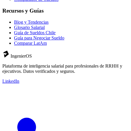
Recursos y Guías
Blog y Tendencias
Glosario Salarial
Guía de Sueldos Chile
Guía para Negociar Sueldo
Comparar LatAm
IngenierOS
Plataforma de inteligencia salarial para profesionales de RRHH y
ejecutivos. Datos verificados y seguros.
LinkedIn