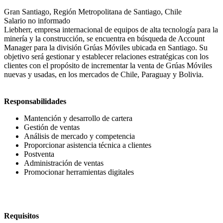
Gran Santiago, Región Metropolitana de Santiago, Chile
Salario no informado
Liebherr, empresa internacional de equipos de alta tecnología para la
minería y la construcción, se encuentra en búsqueda de Account
Manager para la división Grúas Móviles ubicada en Santiago. Su
objetivo será gestionar y establecer relaciones estratégicas con los
clientes con el propósito de incrementar la venta de Grúas Móviles
nuevas y usadas, en los mercados de Chile, Paraguay y Bolivia.
Responsabilidades
Mantención y desarrollo de cartera
Gestión de ventas
Análisis de mercado y competencia
Proporcionar asistencia técnica a clientes
Postventa
Administración de ventas
Promocionar herramientas digitales
Requisitos