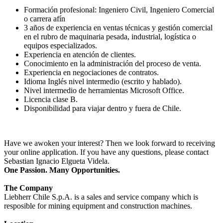
Formación profesional: Ingeniero Civil, Ingeniero Comercial
o carrera afín
3 años de experiencia en ventas técnicas y gestión comercial
en el rubro de maquinaria pesada, industrial, logística o
equipos especializados.
Experiencia en atención de clientes.
Conocimiento en la administración del proceso de venta.
Experiencia en negociaciones de contratos.
Idioma Inglés nivel intermedio (escrito y hablado).
Nivel intermedio de herramientas Microsoft Office.
Licencia clase B.
Disponibilidad para viajar dentro y fuera de Chile.
Have we awoken your interest? Then we look forward to receiving
your online application. If you have any questions, please contact
Sebastian Ignacio Elgueta Videla.
One Passion. Many Opportunities.
The Company
Liebherr Chile S.p.A. is a sales and service company which is
resposible for mining equipment and construction machines.