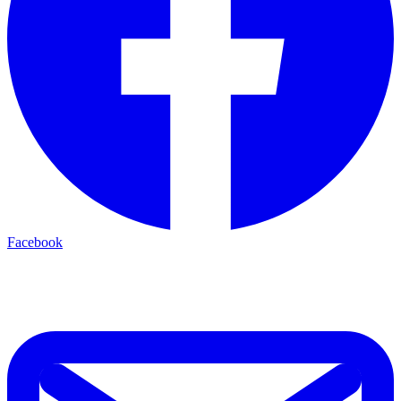
Facebook