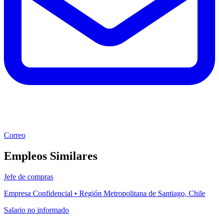
Correo
Empleos Similares
Jefe de compras
Empresa Confidencial • Región Metropolitana de Santiago, Chile
Salario no informado