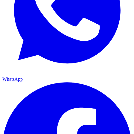
WhatsApp