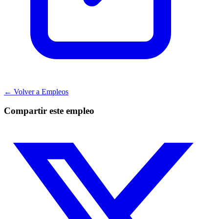
← Volver a Empleos
Compartir este empleo