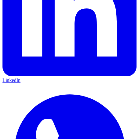
LinkedIn