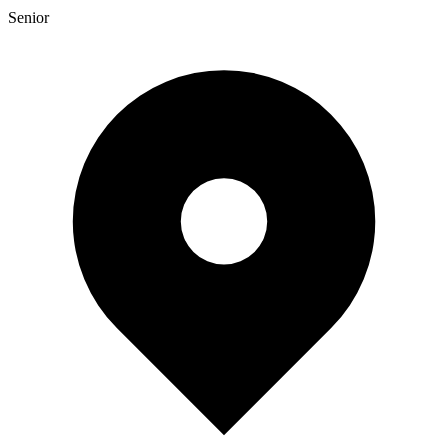
Senior