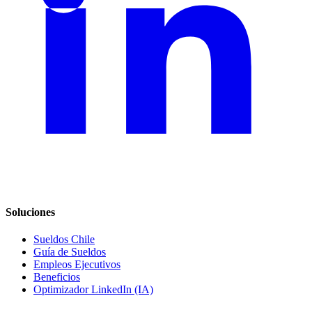
Soluciones
Sueldos Chile
Guía de Sueldos
Empleos Ejecutivos
Beneficios
Optimizador LinkedIn (IA)