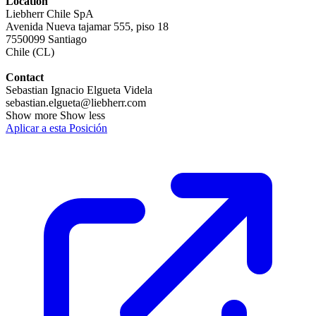
Location
Liebherr Chile SpA
Avenida Nueva tajamar 555, piso 18
7550099 Santiago
Chile (CL)
Contact
Sebastian Ignacio Elgueta Videla
sebastian.elgueta@liebherr.com
Show more Show less
Aplicar a esta Posición