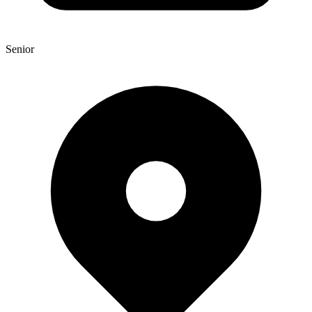
Senior