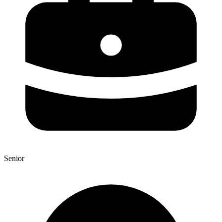
Senior