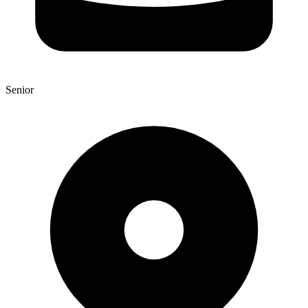
Senior