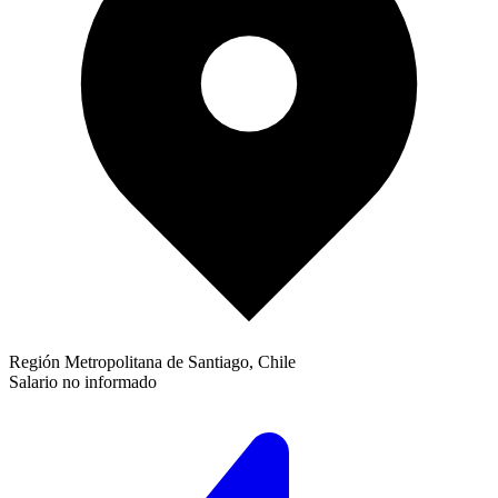
Región Metropolitana de Santiago, Chile
Salario no informado