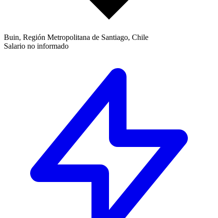
Buin, Región Metropolitana de Santiago, Chile
Salario no informado