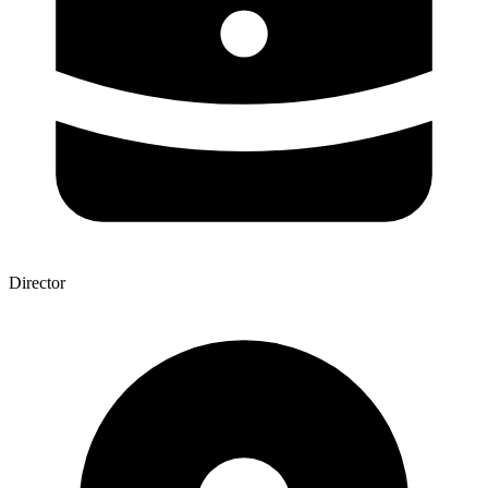
Director