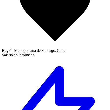
Región Metropolitana de Santiago, Chile
Salario no informado