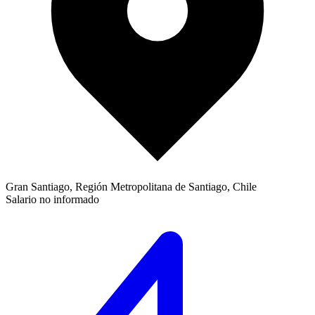
Gran Santiago, Región Metropolitana de Santiago, Chile
Salario no informado