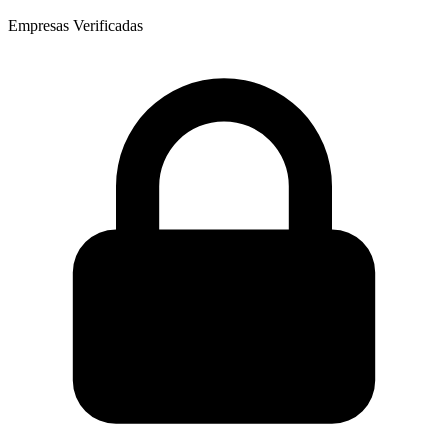
Empresas Verificadas