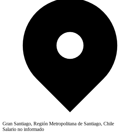
Gran Santiago, Región Metropolitana de Santiago, Chile
Salario no informado