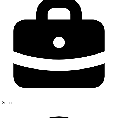
Senior