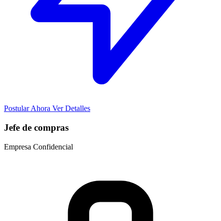
Postular Ahora
Ver Detalles
Jefe de compras
Empresa Confidencial