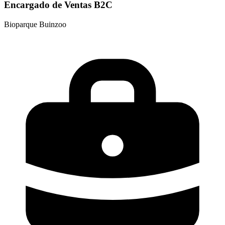
Encargado de Ventas B2C
Bioparque Buinzoo