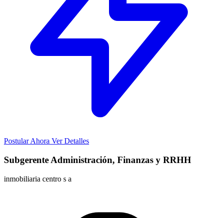
Postular Ahora
Ver Detalles
Subgerente Administración, Finanzas y RRHH
inmobiliaria centro s a