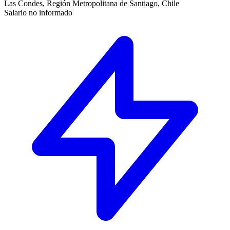
Las Condes, Región Metropolitana de Santiago, Chile
Salario no informado