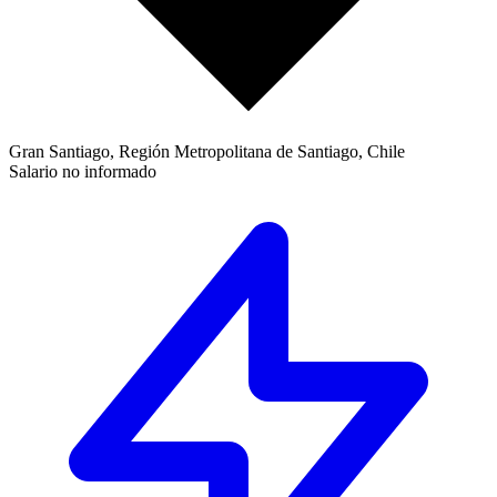
Gran Santiago, Región Metropolitana de Santiago, Chile
Salario no informado