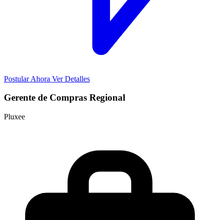
Postular Ahora
Ver Detalles
Gerente de Compras Regional
Pluxee