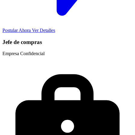
Postular Ahora
Ver Detalles
Jefe de compras
Empresa Confidencial