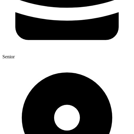
Senior