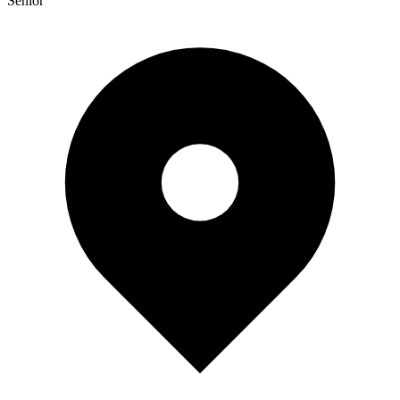
Senior