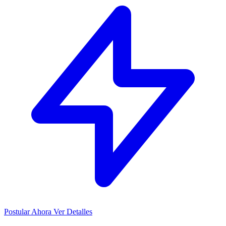
Postular Ahora
Ver Detalles