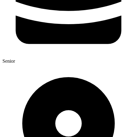
Senior