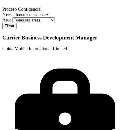
Proceso Confidencial
Nivel
Área
Carrier Business Development Manager
China Mobile International Limited