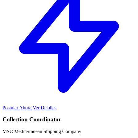
Postular Ahora
Ver Detalles
Collection Coordinator
MSC Mediterranean Shipping Company