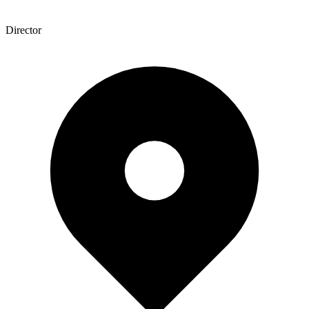
Director