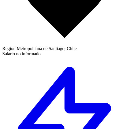
Región Metropolitana de Santiago, Chile
Salario no informado