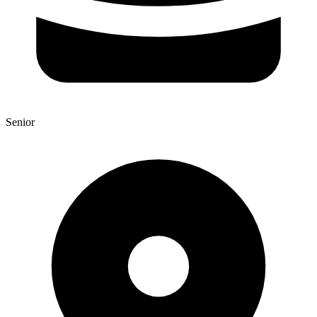
Senior