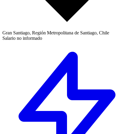
Gran Santiago, Región Metropolitana de Santiago, Chile
Salario no informado