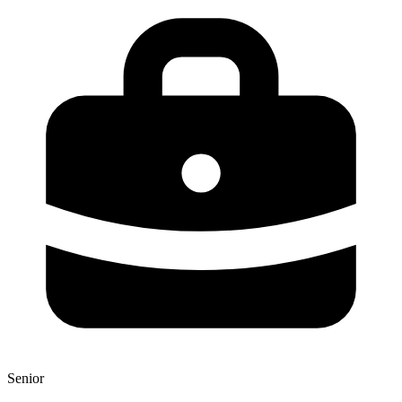
Senior