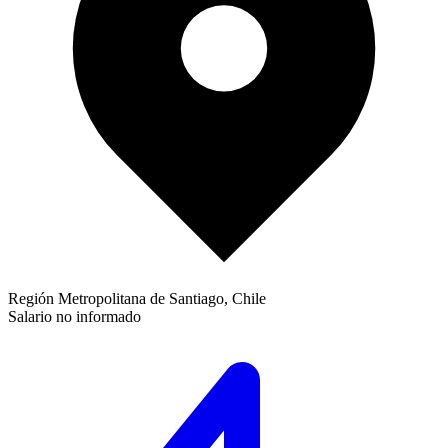
Región Metropolitana de Santiago, Chile
Salario no informado