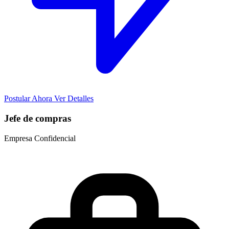
Postular Ahora
Ver Detalles
Jefe de compras
Empresa Confidencial