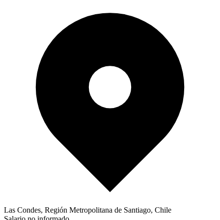
Las Condes, Región Metropolitana de Santiago, Chile
Salario no informado