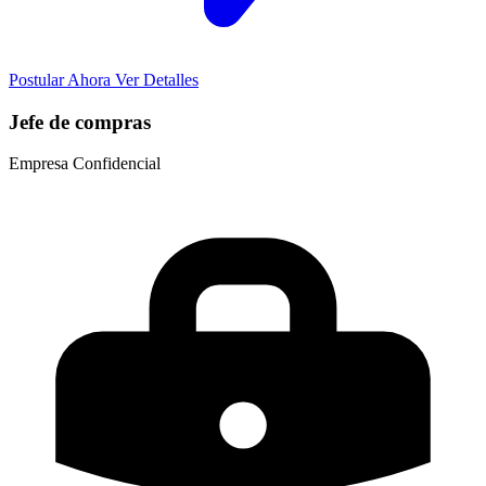
Postular Ahora
Ver Detalles
Jefe de compras
Empresa Confidencial