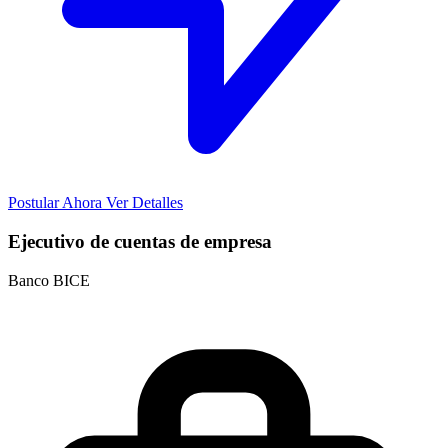
Postular Ahora
Ver Detalles
Ejecutivo de cuentas de empresa
Banco BICE