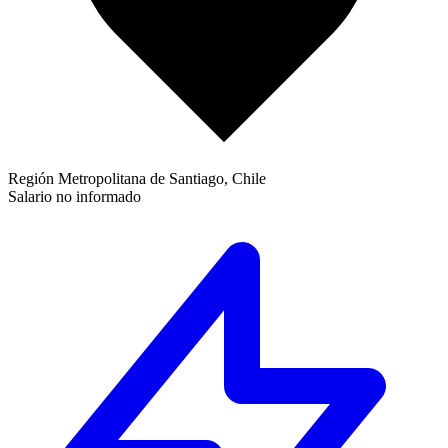
Región Metropolitana de Santiago, Chile
Salario no informado