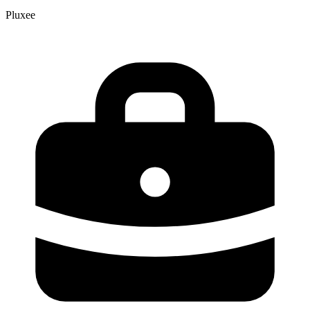
Pluxee