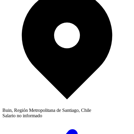
Buin, Región Metropolitana de Santiago, Chile
Salario no informado