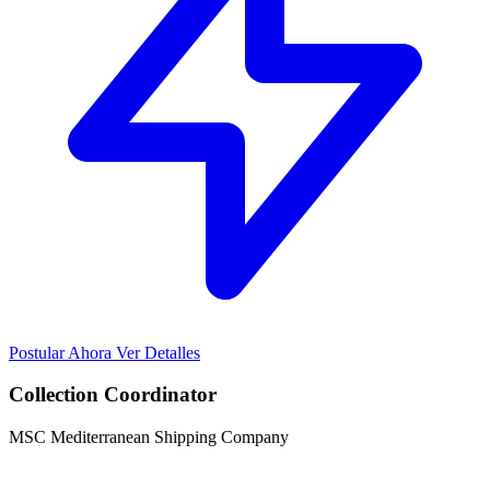
Postular Ahora
Ver Detalles
Collection Coordinator
MSC Mediterranean Shipping Company