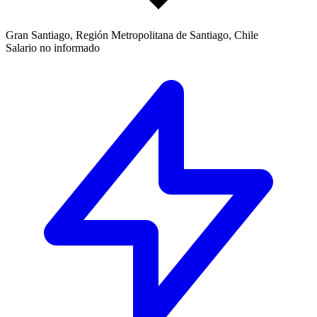
Gran Santiago, Región Metropolitana de Santiago, Chile
Salario no informado