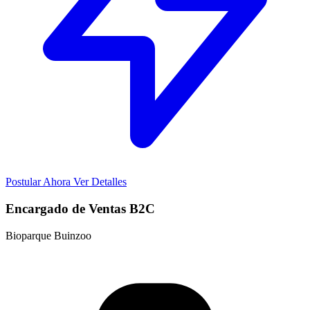
Postular Ahora
Ver Detalles
Encargado de Ventas B2C
Bioparque Buinzoo