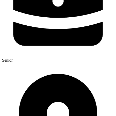
Senior