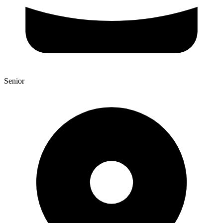
Senior