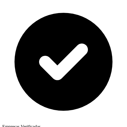
Empresas Verificadas