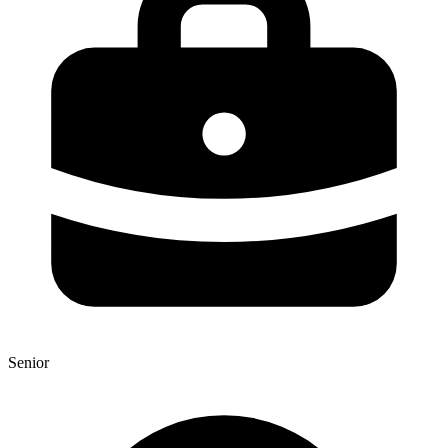
Senior