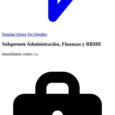
Postular Ahora
Ver Detalles
Subgerente Administración, Finanzas y RRHH
inmobiliaria centro s a