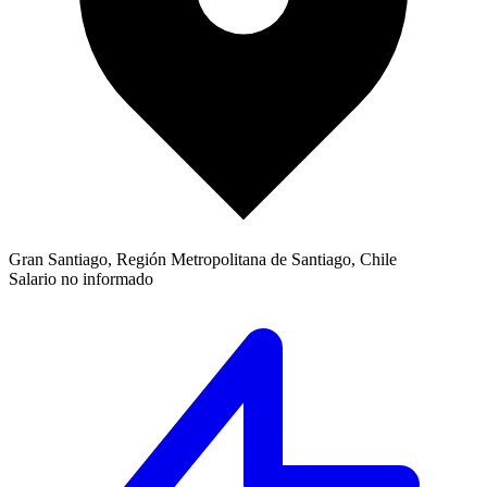
Gran Santiago, Región Metropolitana de Santiago, Chile
Salario no informado