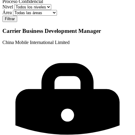
Proceso Confidencial
Nivel
Área
Carrier Business Development Manager
China Mobile International Limited