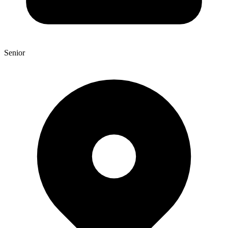
Senior