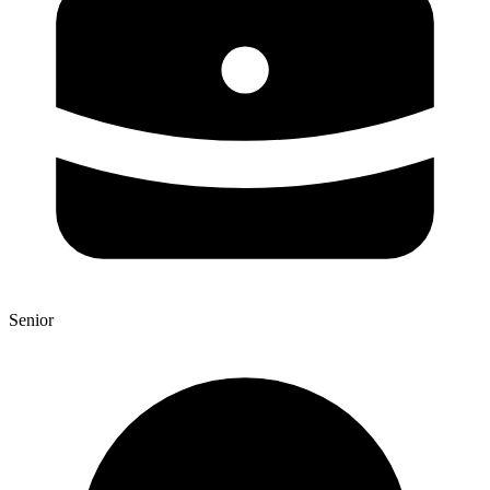
Senior