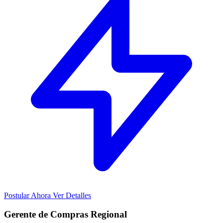
Postular Ahora
Ver Detalles
Gerente de Compras Regional