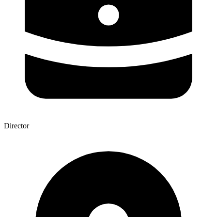
Director