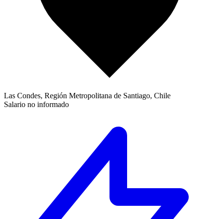
Las Condes, Región Metropolitana de Santiago, Chile
Salario no informado