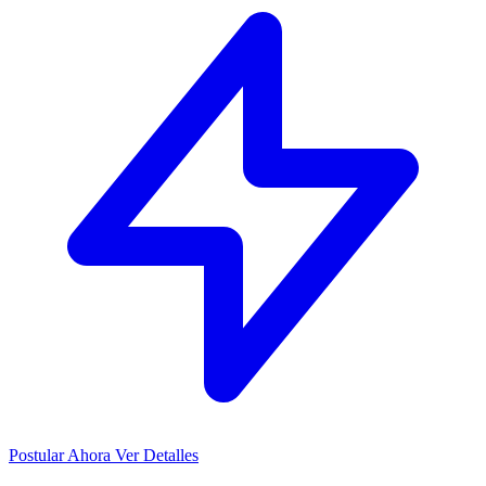
Postular Ahora
Ver Detalles