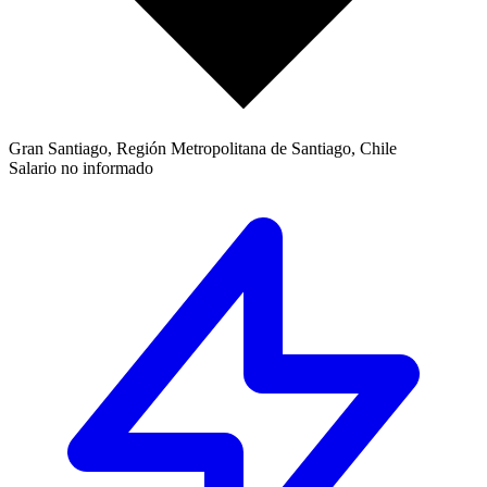
Gran Santiago, Región Metropolitana de Santiago, Chile
Salario no informado