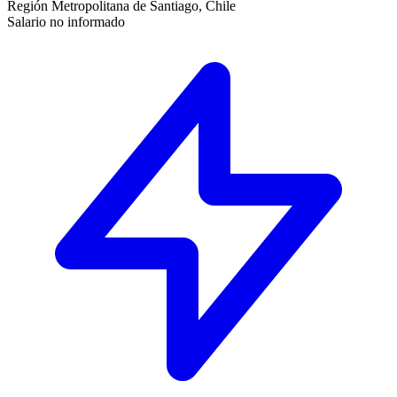
Región Metropolitana de Santiago, Chile
Salario no informado