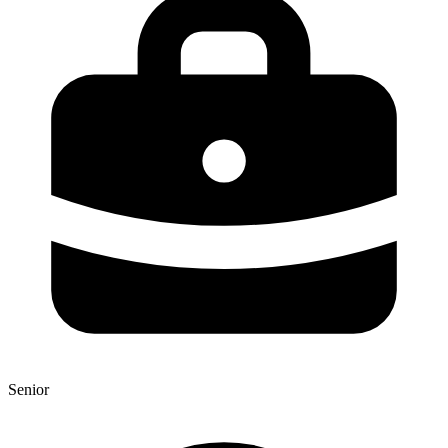
Senior