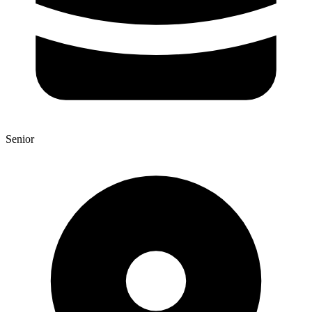
Senior