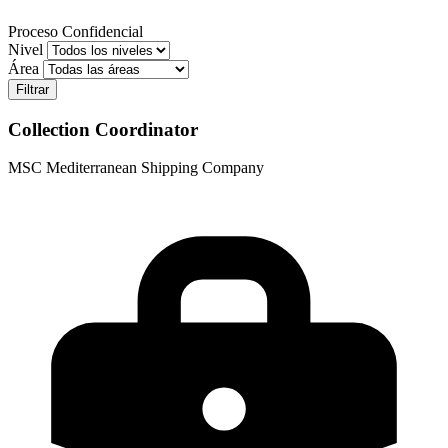
Proceso Confidencial
Nivel
Área
Collection Coordinator
MSC Mediterranean Shipping Company