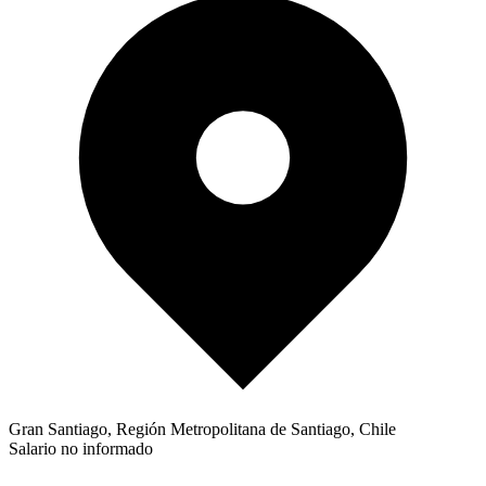
Gran Santiago, Región Metropolitana de Santiago, Chile
Salario no informado