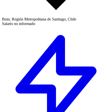
Buin, Región Metropolitana de Santiago, Chile
Salario no informado