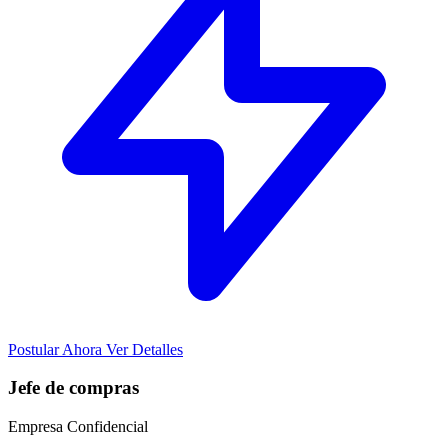
Postular Ahora
Ver Detalles
Jefe de compras
Empresa Confidencial