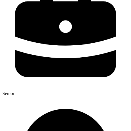
Senior