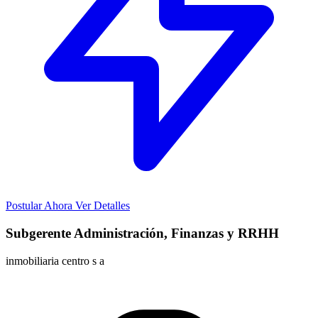
Postular Ahora
Ver Detalles
Subgerente Administración, Finanzas y RRHH
inmobiliaria centro s a