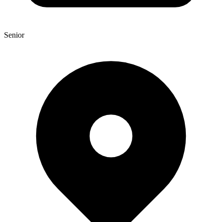
Senior