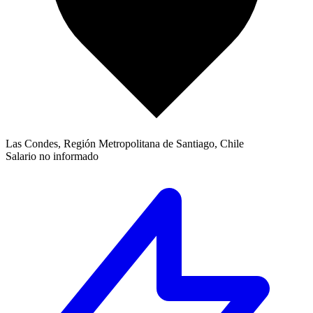
Las Condes, Región Metropolitana de Santiago, Chile
Salario no informado