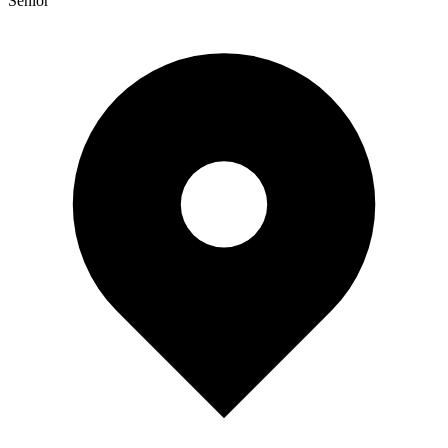
Senior