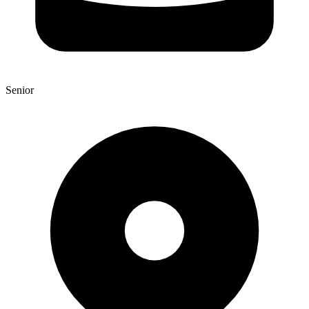
Senior