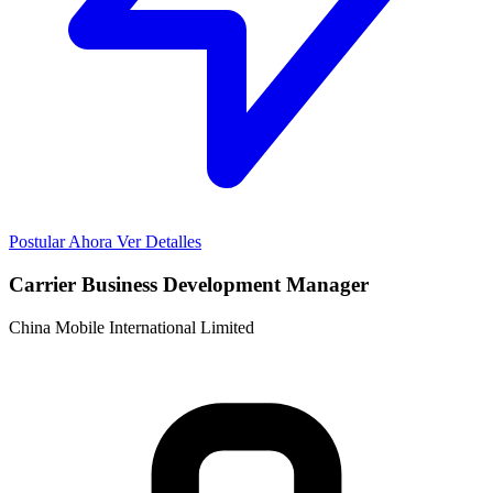
Postular Ahora
Ver Detalles
Carrier Business Development Manager
China Mobile International Limited