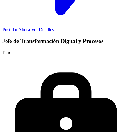
Postular Ahora
Ver Detalles
Jefe de Transformación Digital y Procesos
Euro