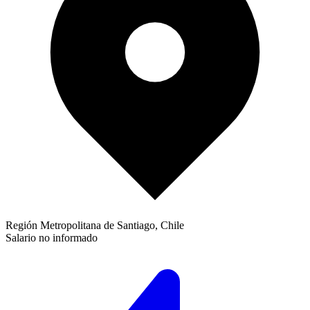
Región Metropolitana de Santiago, Chile
Salario no informado