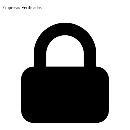
Empresas Verificadas