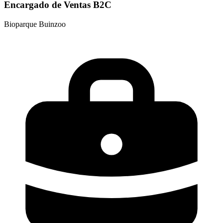
Encargado de Ventas B2C
Bioparque Buinzoo