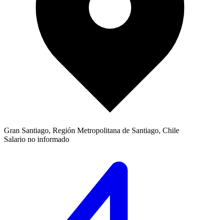
Gran Santiago, Región Metropolitana de Santiago, Chile
Salario no informado