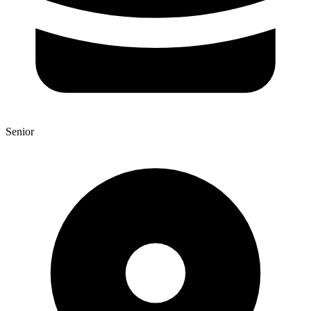
Senior