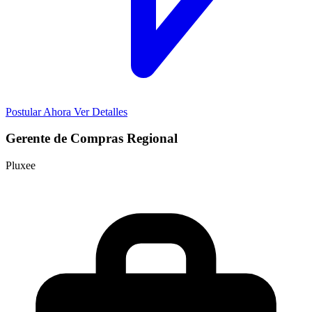
Postular Ahora
Ver Detalles
Gerente de Compras Regional
Pluxee